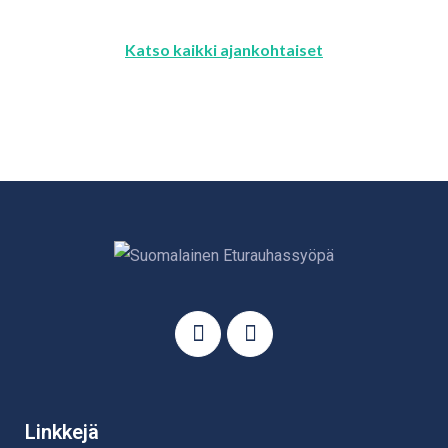
Katso kaikki ajankohtaiset
Linkkejä