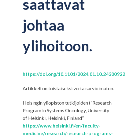
saattavat
johtaa
ylihoitoon.
https://doi.org/10.1101/2024.01.10.24300922
Artikkeli on toistaiseksi vertaisarvioimaton.
Helsingin yliopiston tutkijoiden (”Research
Program in Systems Oncology, University
of Helsinki, Helsinki, Finland”
https://www.helsinki.fi/en/faculty-
medicine/research/research-programs-