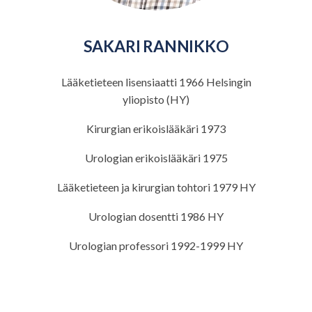
SAKARI RANNIKKO
Lääketieteen lisensiaatti 1966 Helsingin
yliopisto (HY)
Kirurgian erikoislääkäri 1973
Urologian erikoislääkäri 1975
Lääketieteen ja kirurgian tohtori 1979 HY
Urologian dosentti 1986 HY
Urologian professori 1992-1999 HY