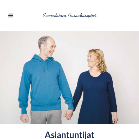
Asiantuntijat