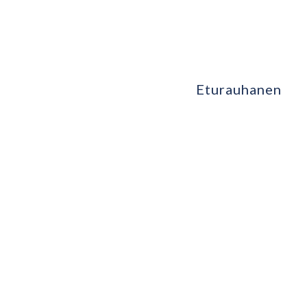
Eturauhanen